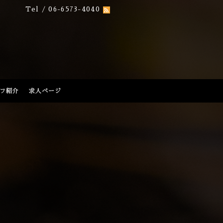
Tel / 06-6573-4040
フ紹介
求人ページ