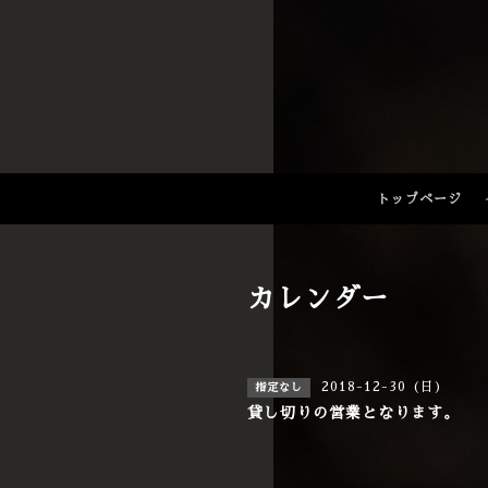
トップページ
カレンダー
2018-12-30 (日)
指定なし
貸し切りの営業となります。