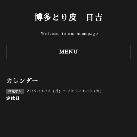
博多とり皮 日吉
Welcome to our homepage
MENU
カレンダー
2019-11-18 (月) ～ 2019-11-19 (火)
指定なし
定休日