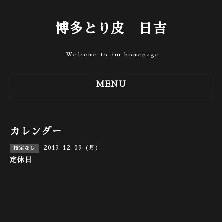
博多とり皮 日吉
Welcome to our homepage
MENU
カレンダー
2019-12-09 (月)
指定なし
定休日