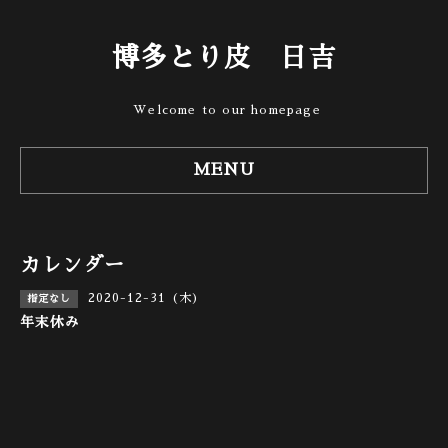
博多とり皮 日吉
Welcome to our homepage
MENU
カレンダー
2020-12-31 (木)
指定なし
年末休み