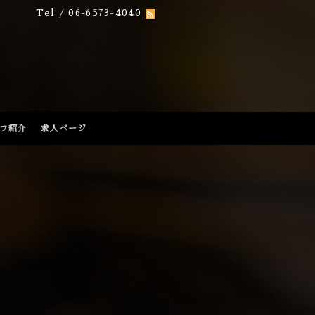
Tel / 06-6573-4040
フ紹介
求人ページ