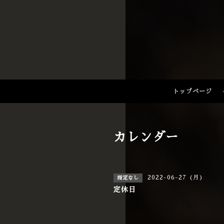
トップページ
カレンダー
2022-06-27 (月)
指定なし
定休日