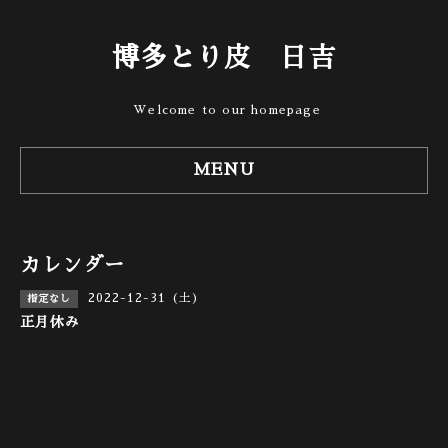
博多とり皮 日吉
Welcome to our homepage
MENU
カレンダー
2022-12-31 (土)
指定なし
正月休み