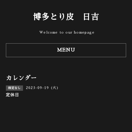
博多とり皮 日吉
Welcome to our homepage
MENU
カレンダー
2023-09-19 (火)
指定なし
定休日