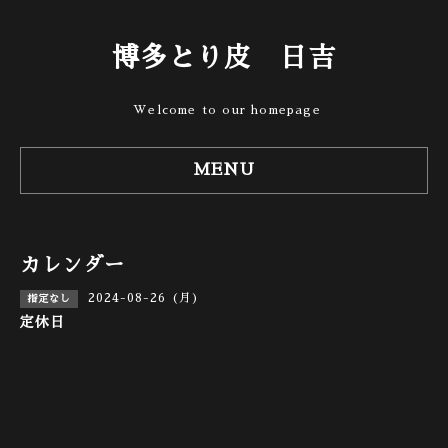
博多とり皮 日吉
Welcome to our homepage
MENU
カレンダー
2024-08-26 (月)
指定なし
定休日