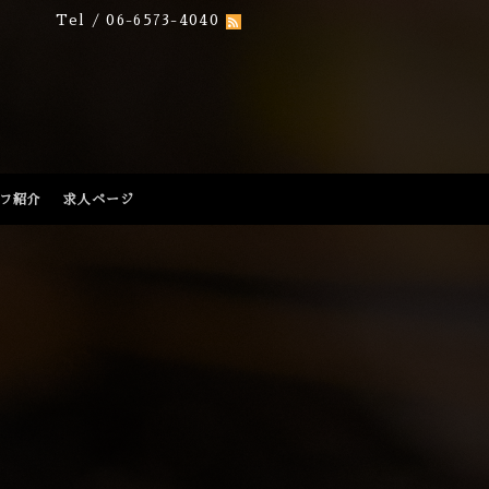
Tel / 06-6573-4040
フ紹介
求人ページ