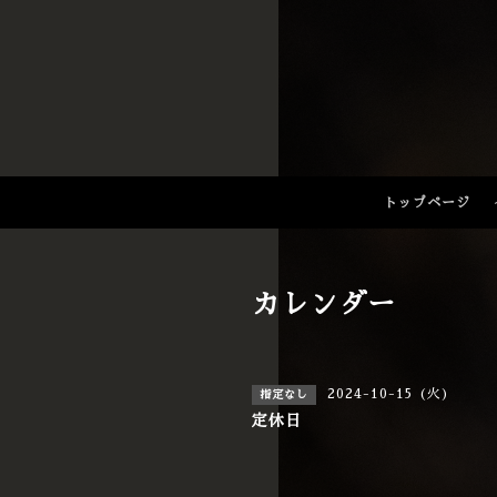
トップページ
カレンダー
2024-10-15 (火)
指定なし
定休日