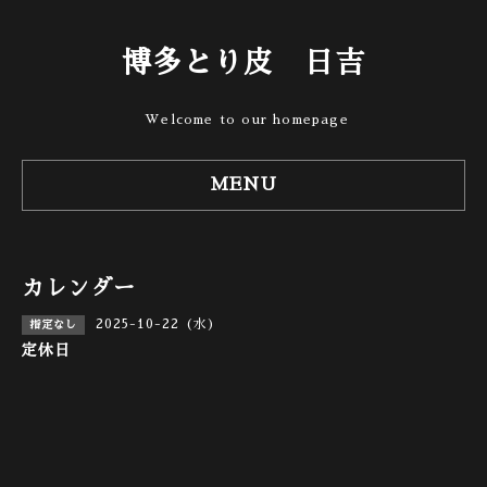
博多とり皮 日吉
Welcome to our homepage
MENU
カレンダー
2025-10-22 (水)
指定なし
定休日