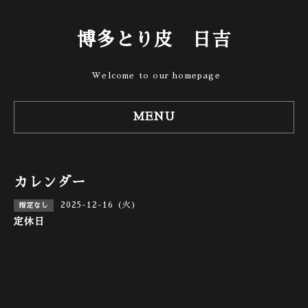
博多とり皮 日吉
Welcome to our homepage
MENU
カレンダー
2025-12-16 (火)
指定なし
定休日