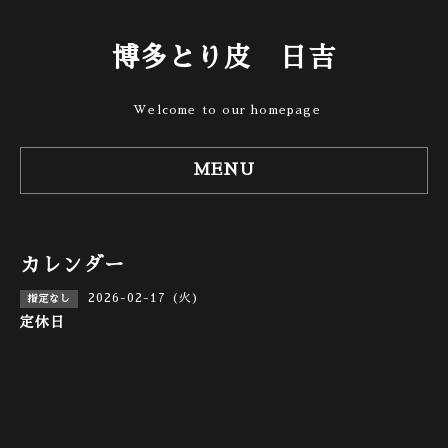
博多とり皮 日吉
Welcome to our homepage
MENU
カレンダー
2026-02-17 (火)
指定なし
定休日