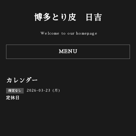
博多とり皮 日吉
Welcome to our homepage
MENU
カレンダー
2026-03-23 (月)
指定なし
定休日