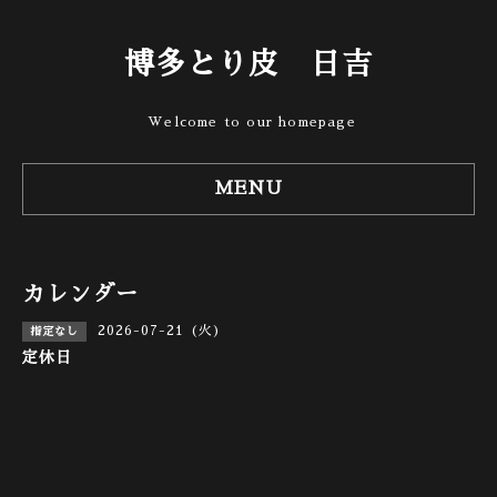
博多とり皮 日吉
Welcome to our homepage
MENU
カレンダー
2026-07-21 (火)
指定なし
定休日