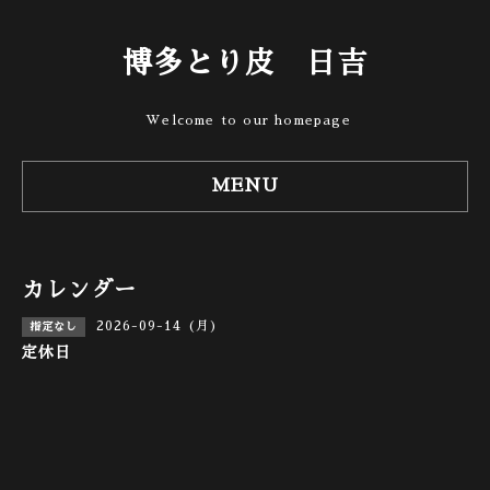
博多とり皮 日吉
Welcome to our homepage
MENU
カレンダー
2026-09-14 (月)
指定なし
定休日