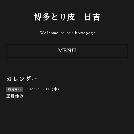
博多とり皮 日吉
Welcome to our homepage
MENU
カレンダー
2026-12-31 (木)
指定なし
正月休み