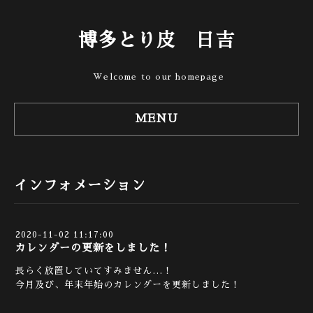
博多とり皮 日吉
Welcome to our homepage
MENU
インフォメーション
2020-11-02 11:17:00
カレンダーの更新をしました！
長らく放置していてすみません…！
今月及び、年末年始のカレンダーを更新しました！