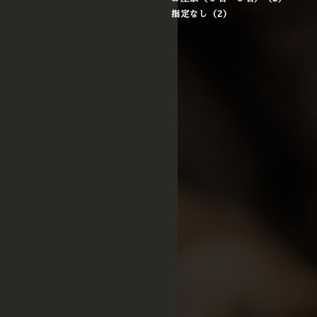
指定なし（2）