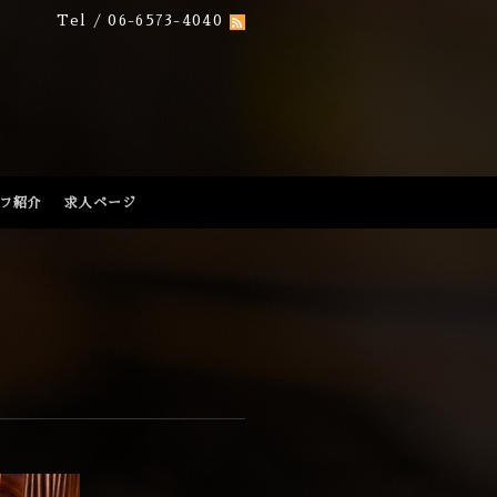
Tel / 06-6573-4040
フ紹介
求人ページ