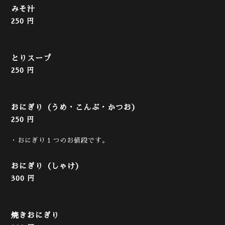
みそ汁
250 円
とりスープ
250 円
おにぎり（うめ・こんぶ・かつお）
250 円
・おにぎり１つのお値段です。
おにぎり（しゃけ）
300 円
焼きおにぎり