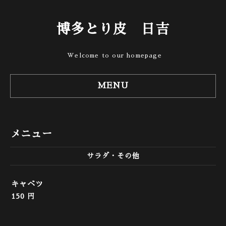
博多とり皮 日吉
Welcome to our homepage
MENU
メニュー
サラダ・その他
キャベツ
150 円