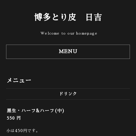
博多とり皮 日吉
Welcome to our homepage
MENU
メニュー
ドリンク
黒生・ハーフ&ハーフ(中)
550 円
小は450円です。